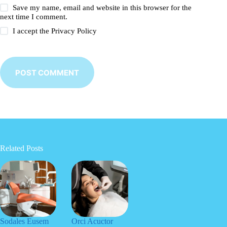
Save my name, email and website in this browser for the
next time I comment.
I accept the
Privacy Policy
POST COMMENT
Related Posts
Sodales Eusem
Orci Acuctor