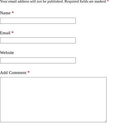
Your email address will not be published.
Required fields are marked
*
Name
*
Email
*
Website
Add Comment
*