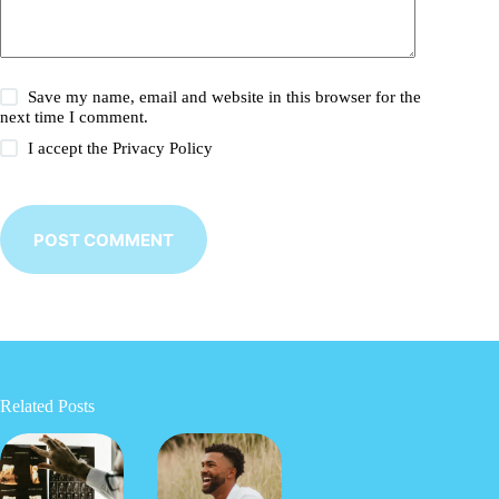
Save my name, email and website in this browser for the
next time I comment.
I accept the
Privacy Policy
POST COMMENT
Related Posts