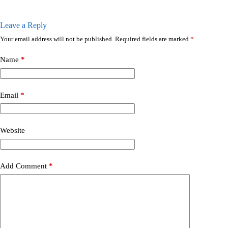
Leave a Reply
Your email address will not be published.
Required fields are marked
*
Name
*
Email
*
Website
Add Comment
*