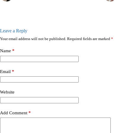
Leave a Reply
Your email address will not be published.
Required fields are marked
*
Name
*
Email
*
Website
Add Comment
*