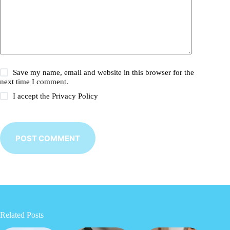
Save my name, email and website in this browser for the
next time I comment.
I accept the
Privacy Policy
POST COMMENT
Related Posts