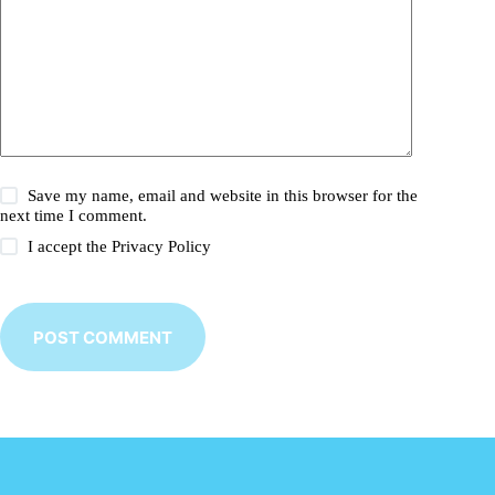
Save my name, email and website in this browser for the
next time I comment.
I accept the
Privacy Policy
POST COMMENT