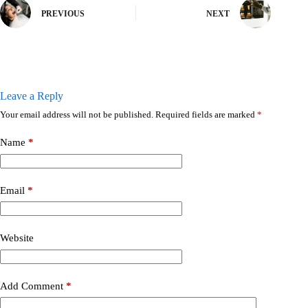
PREVIOUS
NEXT
Leave a Reply
Your email address will not be published.
Required fields are marked
*
Name
*
Email
*
Website
Add Comment
*