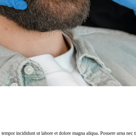
d tempor incididunt ut labore et dolore magna aliqua. Posuere urna nec 