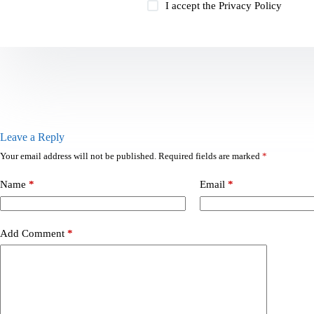
I accept the
Privacy Policy
Leave a Reply
Your email address will not be published.
Required fields are marked
*
Name
*
Email
*
Add Comment
*