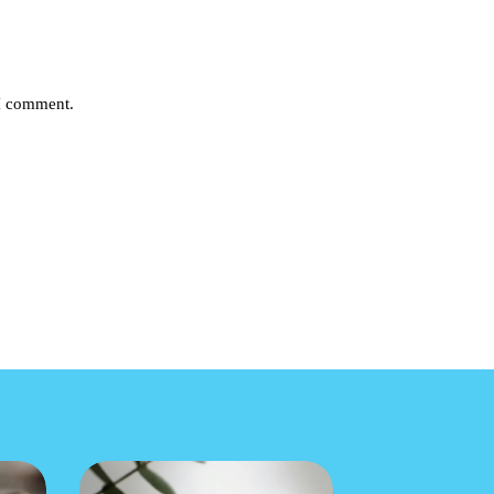
 I comment.