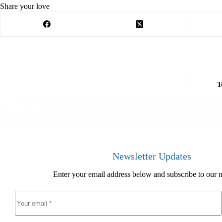
Share your love
T
Newsletter Updates
Enter your email address below and subscribe to our n