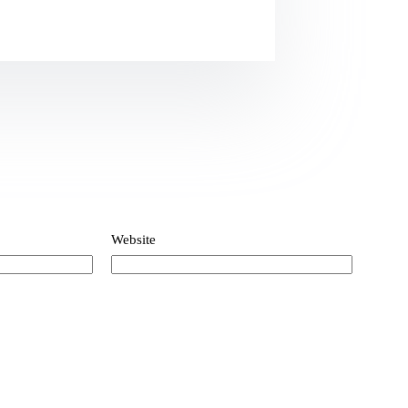
Website