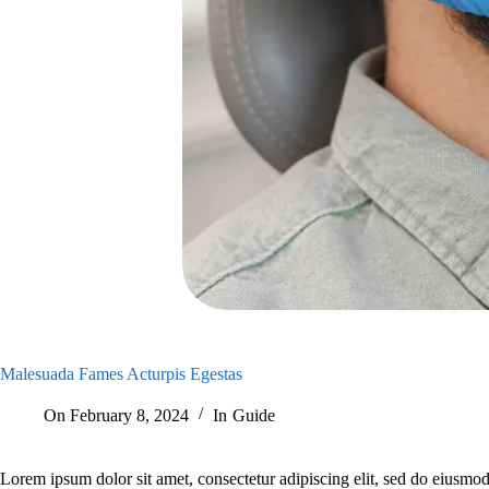
Malesuada Fames Acturpis Egestas
On
February 8, 2024
In
Guide
Lorem ipsum dolor sit amet, consectetur adipiscing elit, sed do eiusmo