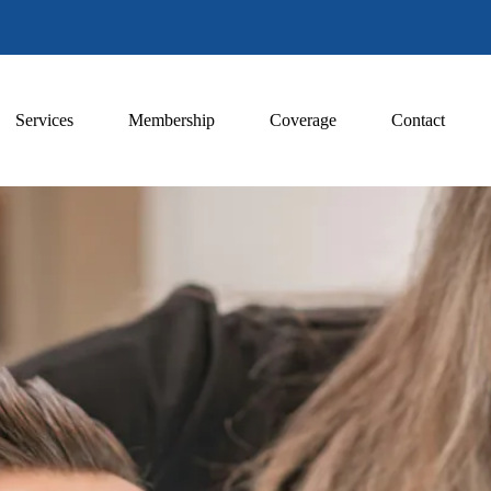
Services
Membership
Coverage
Contact