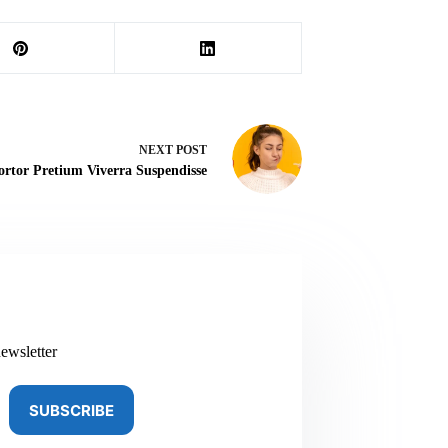
NEXT
POST
ortor Pretium Viverra Suspendisse
ewsletter
SUBSCRIBE